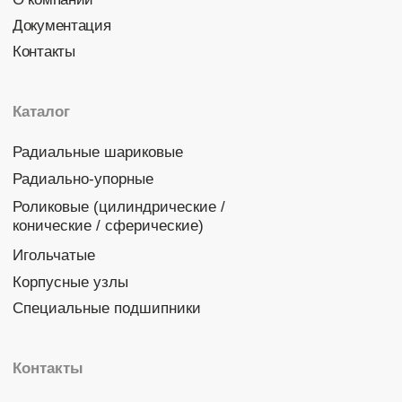
Политика конфиденциальности
© 2026 DINROLL. Все права защищены.