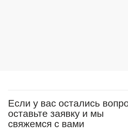
Если у вас остались вопросы
оставьте заявку и мы
свяжемся с вами