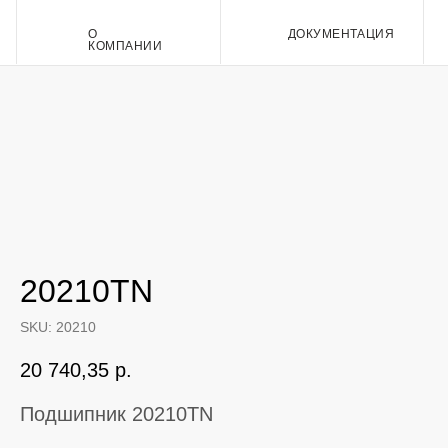
О
ДОКУМЕНТАЦИЯ
Контакт
КОМПАНИИ
20210TN
SKU:
20210
20 740,35
р.
Подшипник 20210TN