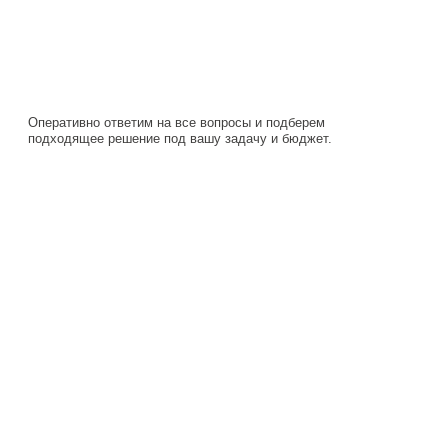
Оперативно ответим на все вопросы и подберем
подходящее решение под вашу задачу и бюджет.
Навигация
Каталог
О компании