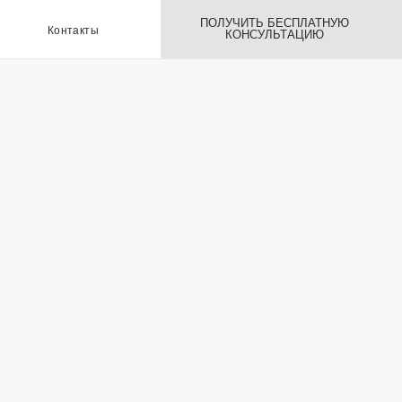
ПОЛУЧИТЬ БЕСПЛАТНУЮ
ы
КОНСУЛЬТАЦИЮ