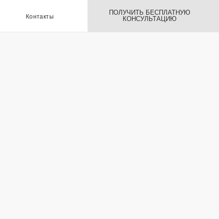
ПОЛУЧИТЬ БЕСПЛАТНУЮ
ы
КОНСУЛЬТАЦИЮ