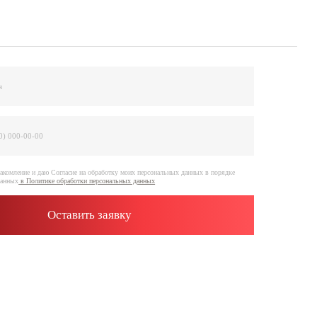
е на обработку моих персональных данных в порядке
отки персональных данных
ить заявку