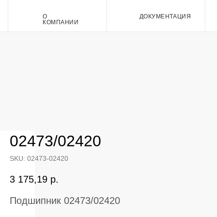
О
ДОКУМЕНТАЦИЯ
Контакт
КОМПАНИИ
02473/02420
SKU:
02473-02420
3 175,19
р.
Подшипник 02473/02420