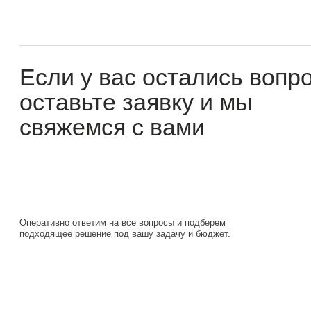
Если у вас остались вопросы
оставьте заявку и мы
свяжемся с вами
Оперативно ответим на все вопросы и подберем
подходящее решение под вашу задачу и бюджет.