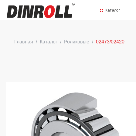
Каталог
Главная
Каталог
Роликовые
02473/02420