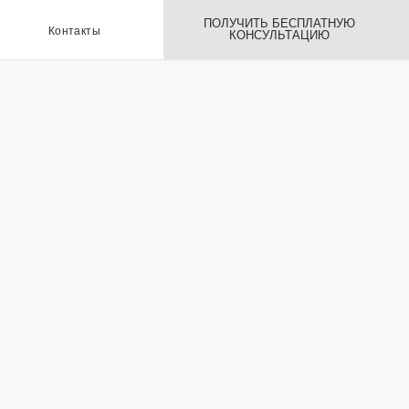
ПОЛУЧИТЬ БЕСПЛАТНУЮ
ы
КОНСУЛЬТАЦИЮ