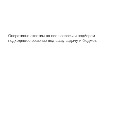
Оперативно ответим на все вопросы и подберем
подходящее решение под вашу задачу и бюджет.
Навигация
Каталог
О компании