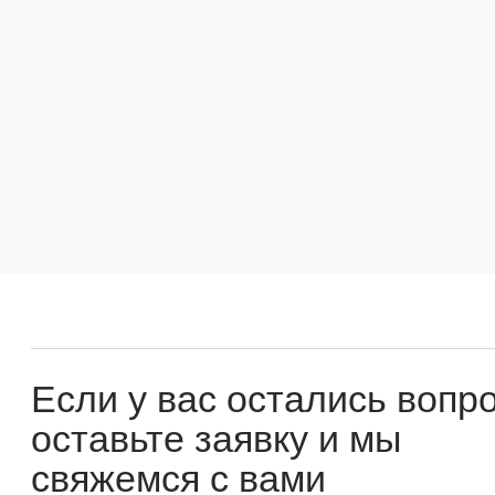
Если у вас остались вопросы
оставьте заявку и мы
свяжемся с вами