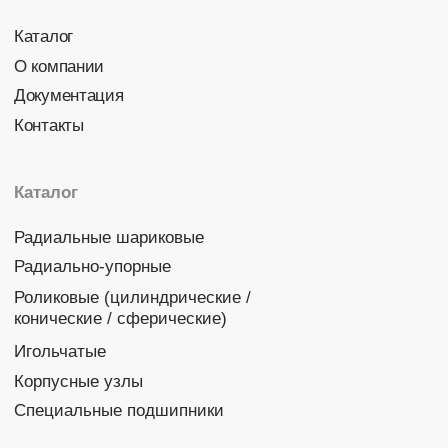
Политика конфиденциальности
© 2026 DINROLL. Все права защищены.