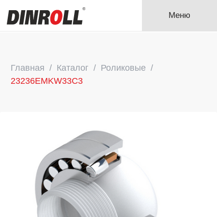
Меню
Главная
Каталог
Роликовые
23236EMKW33C3