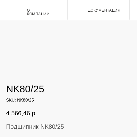
О
ДОКУМЕНТАЦИЯ
Контакт
КОМПАНИИ
NK80/25
SKU:
NK80/25
4 566,46
р.
Подшипник NK80/25