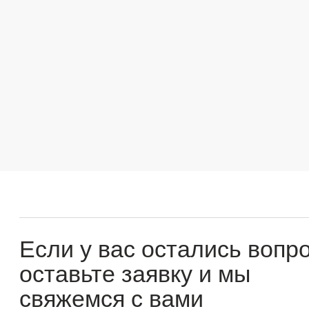
Если у вас остались вопросы
оставьте заявку и мы
свяжемся с вами