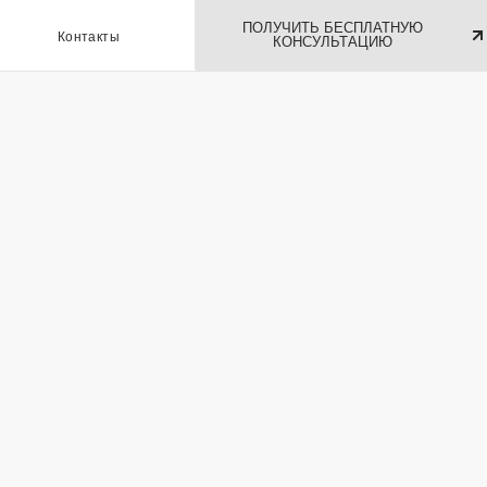
ПОЛУЧИТЬ БЕСПЛАТНУЮ
ы
КОНСУЛЬТАЦИЮ