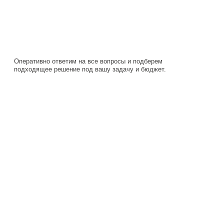
Оперативно ответим на все вопросы и подберем
подходящее решение под вашу задачу и бюджет.
Навигация
Каталог
О компании