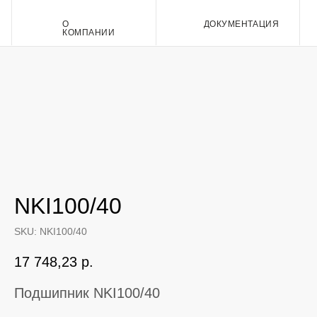
О
ДОКУМЕНТАЦИЯ
Контакт
КОМПАНИИ
NKI100/40
SKU:
NKI100/40
17 748,23
р.
Подшипник NKI100/40