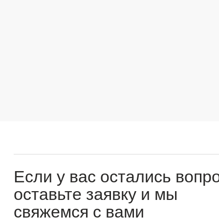
Если у вас остались вопросы
оставьте заявку и мы
свяжемся с вами