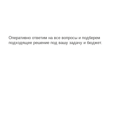
Оперативно ответим на все вопросы и подберем
подходящее решение под вашу задачу и бюджет.
Навигация
Каталог
О компании