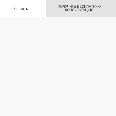
ПОЛУЧИТЬ БЕСПЛАТНУЮ
ы
КОНСУЛЬТАЦИЮ