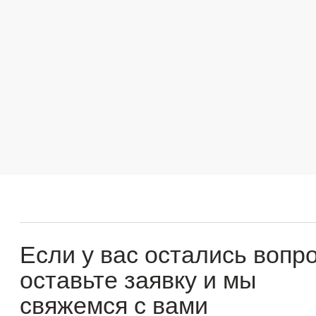
Если у вас остались вопросы
оставьте заявку и мы
свяжемся с вами