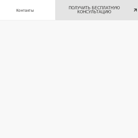
ПОЛУЧИТЬ БЕСПЛАТНУЮ
ы
КОНСУЛЬТАЦИЮ