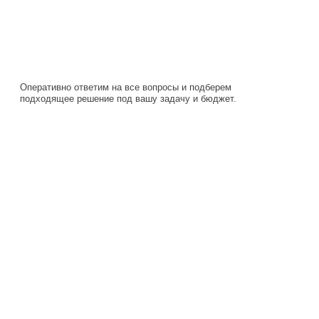
Оперативно ответим на все вопросы и подберем
подходящее решение под вашу задачу и бюджет.
Навигация
Каталог
О компании