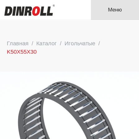
Меню
Главная
Каталог
Игольчатые
K50X55X30