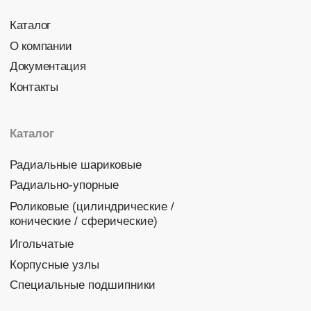
Политика конфиденциальности
© 2026 DINROLL. Все права защищены.