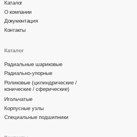
Политика конфиденциальности
© 2026 DINROLL. Все права защищены.