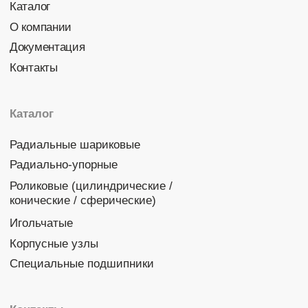
Политика конфиденциальности
© 2026 DINROLL. Все права защищены.