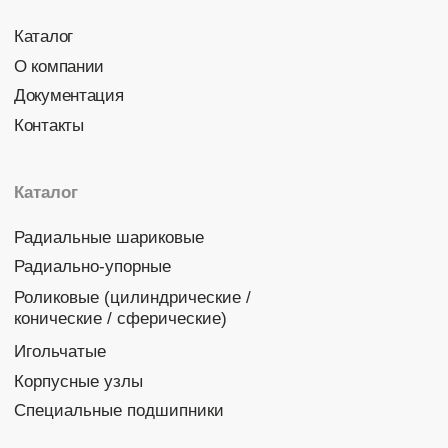
Политика конфиденциальности
© 2026 DINROLL. Все права защищены.