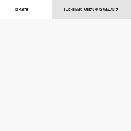
ПОЛУЧИТЬ БЕСПЛАТНУЮ КОНСУЛЬТАЦИЮ