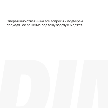
Навигация
Каталог
О компании
Документация
Контакты