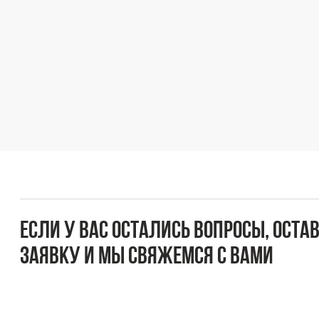
Если у вас остались вопросы, оставьте
заявку и мы свяжемся с вами
Оперативно ответим на все вопросы и подберем
подходящее решение под вашу задачу и бюджет.