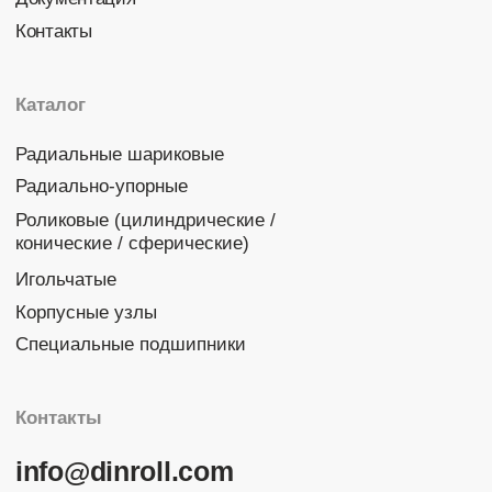
© 2026 DINROLL. Все права защищены.