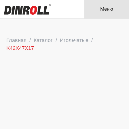
Меню
Главная
Каталог
Игольчатые
K42X47X17