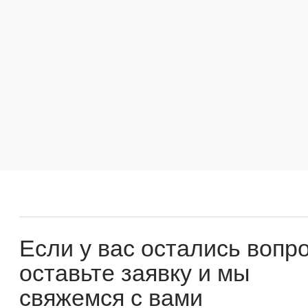
Если у вас остались вопросы
оставьте заявку и мы
свяжемся с вами