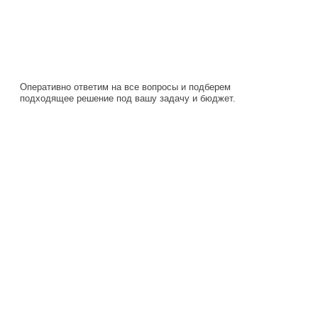
Оперативно ответим на все вопросы и подберем
подходящее решение под вашу задачу и бюджет.
Навигация
Каталог
О компании