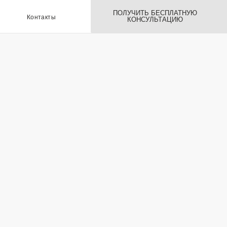
ПОЛУЧИТЬ БЕСПЛАТНУЮ
ы
КОНСУЛЬТАЦИЮ