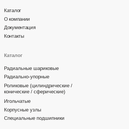
Политика конфиденциальности
© 2026 DINROLL. Все права защищены.