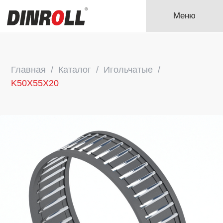
Меню
Главная
Каталог
Игольчатые
K50X55X20