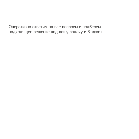
Навигация
Каталог
О компании
Документация
Контакты