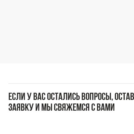
Если у вас остались вопросы, оставьте
заявку и мы свяжемся с вами
Оперативно ответим на все вопросы и подберем
подходящее решение под вашу задачу и бюджет.