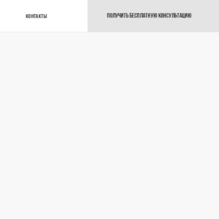
ПОЛУЧИТЬ БЕСПЛАТНУЮ КОНСУЛЬТАЦИЮ