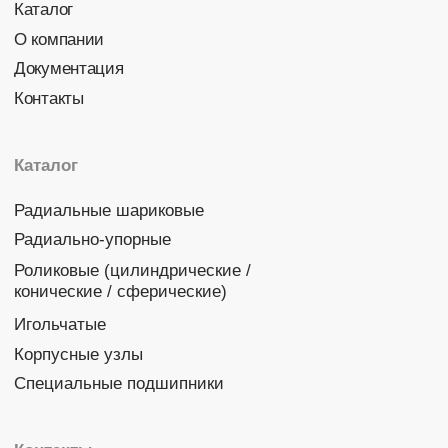
Политика конфиденциальности
© 2026 DINROLL. Все права защищены.