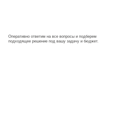
Оперативно ответим на все вопросы и подберем
подходящее решение под вашу задачу и бюджет.
Навигация
Каталог
О компании