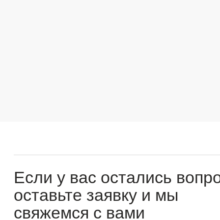
Если у вас остались вопросы
оставьте заявку и мы
свяжемся с вами