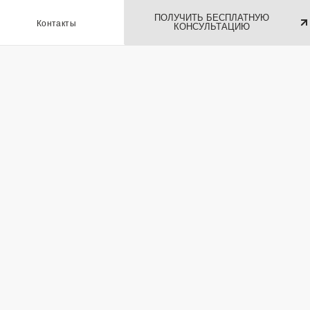
ПОЛУЧИТЬ БЕСПЛАТНУЮ
ы
КОНСУЛЬТАЦИЮ