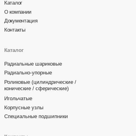
Политика конфиденциальности
© 2026 DINROLL. Все права защищены.