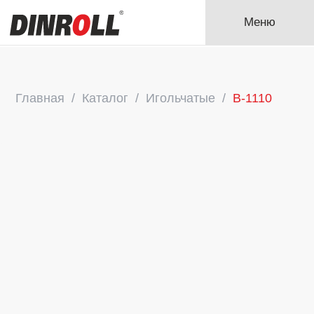
Меню
Главная
Каталог
Игольчатые
B-1110