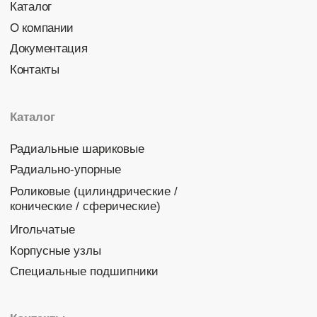
Политика конфиденциальности
© 2026 DINROLL. Все права защищены.