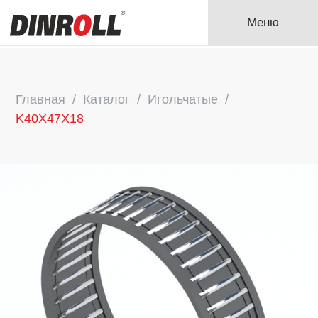
Меню
Главная
Каталог
Игольчатые
K40X47X18