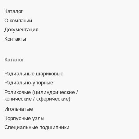
Политика конфиденциальности
© 2026 DINROLL. Все права защищены.