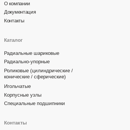
Политика конфиденциальности
© 2026 DINROLL. Все права защищены.