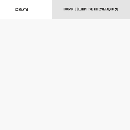
ПОЛУЧИТЬ БЕСПЛАТНУЮ КОНСУЛЬТАЦИЮ