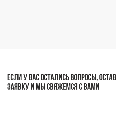
Если у вас остались вопросы, оставьте
заявку и мы свяжемся с вами
Оперативно ответим на все вопросы и подберем
подходящее решение под вашу задачу и бюджет.