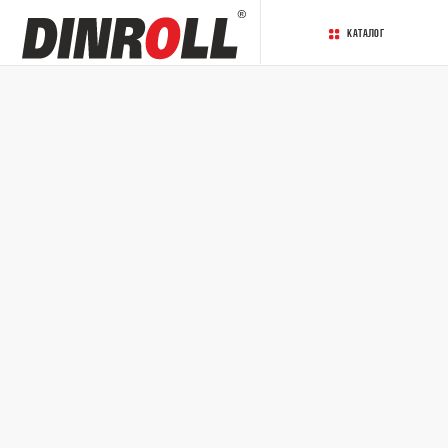
Каталог