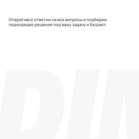
Навигация
Каталог
О компании
Документация
Контакты