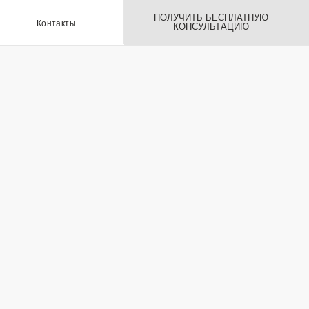
ПОЛУЧИТЬ БЕСПЛАТНУЮ
ы
КОНСУЛЬТАЦИЮ