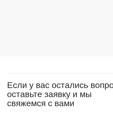
Если у вас остались вопросы
оставьте заявку и мы
свяжемся с вами
Оперативно ответим на все вопросы и подберем