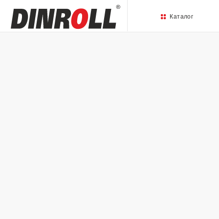
Каталог