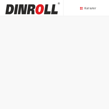
Каталог