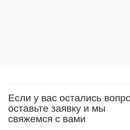
Если у вас остались вопросы
оставьте заявку и мы
свяжемся с вами
Оперативно ответим на все вопросы и подберем