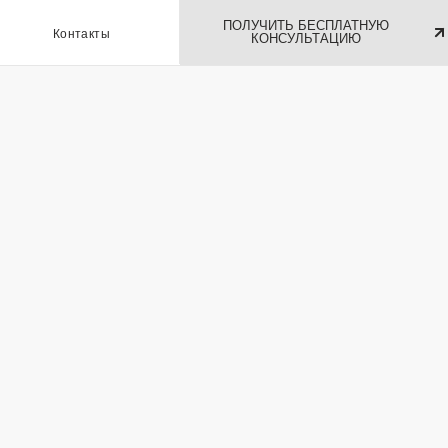
ПОЛУЧИТЬ БЕСПЛАТНУЮ
ы
КОНСУЛЬТАЦИЮ