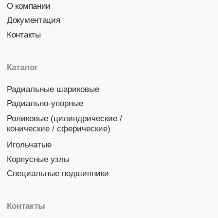
Политика конфиденциальности
© 2026 DINROLL. Все права защищены.