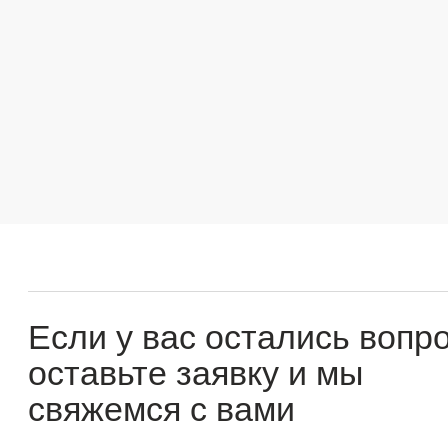
Если у вас остались вопросы
оставьте заявку и мы
свяжемся с вами
Оперативно ответим на все вопросы и подберем