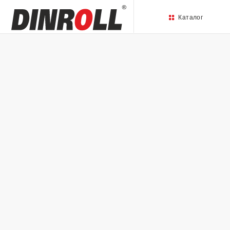
Каталог