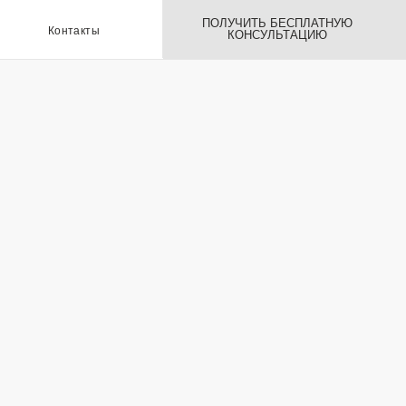
ПОЛУЧИТЬ БЕСПЛАТНУЮ
ы
КОНСУЛЬТАЦИЮ