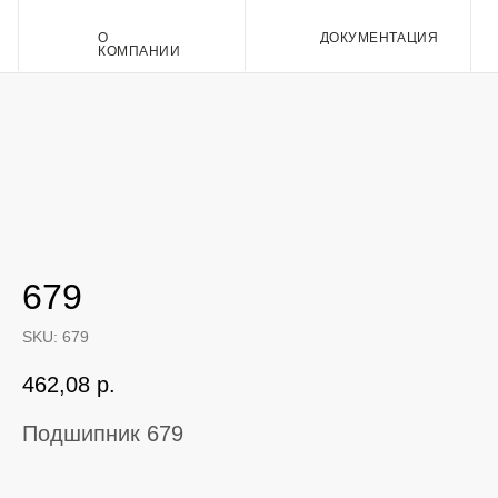
О
ДОКУМЕНТАЦИЯ
Контакт
КОМПАНИИ
679
SKU:
679
462,08
р.
Подшипник 679