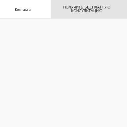
ПОЛУЧИТЬ БЕСПЛАТНУЮ
ы
КОНСУЛЬТАЦИЮ