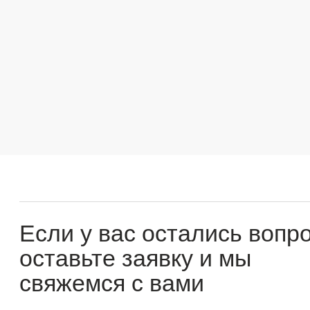
Если у вас остались вопросы
оставьте заявку и мы
свяжемся с вами
Оперативно ответим на все вопросы и подберем