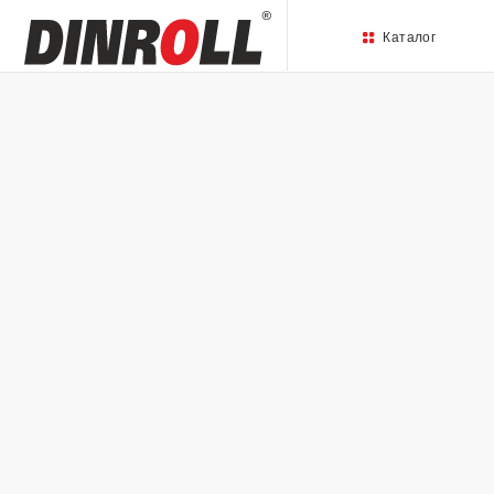
Каталог