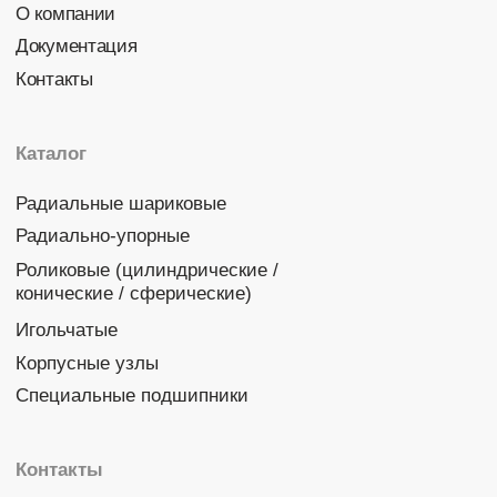
Политика конфиденциальности
© 2026 DINROLL. Все права защищены.