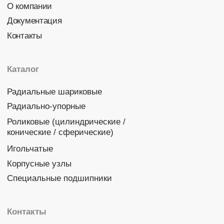
Политика конфиденциальности
© 2026 DINROLL. Все права защищены.