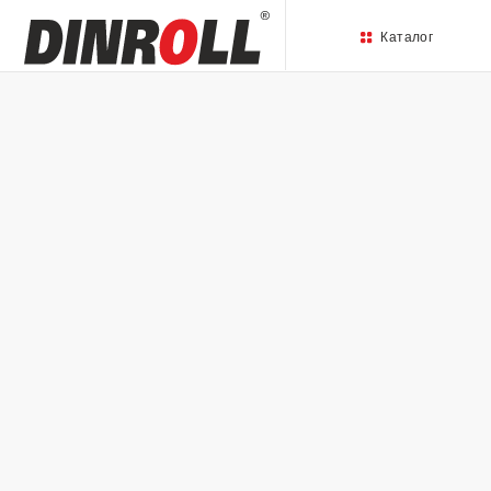
Каталог