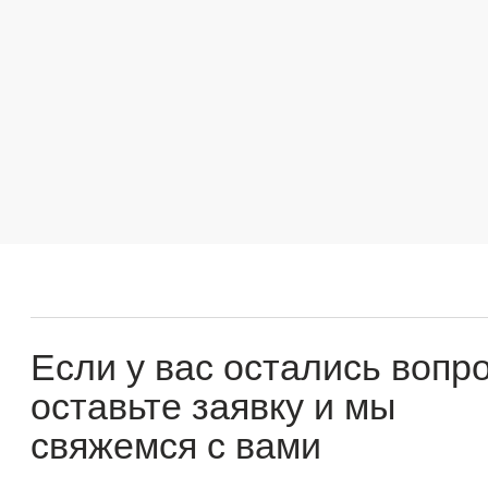
Если у вас остались вопросы
оставьте заявку и мы
свяжемся с вами
Оперативно ответим на все вопросы и подберем