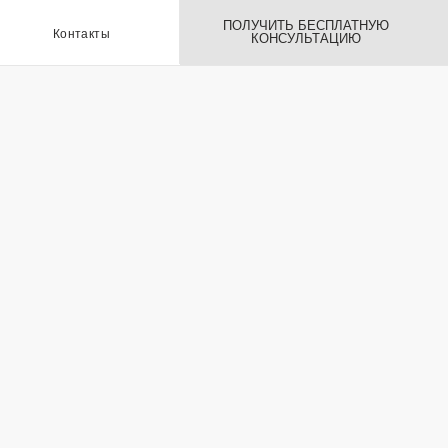
ПОЛУЧИТЬ БЕСПЛАТНУЮ
ы
КОНСУЛЬТАЦИЮ