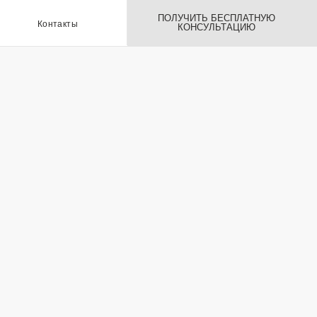
ПОЛУЧИТЬ БЕСПЛАТНУЮ
ы
КОНСУЛЬТАЦИЮ