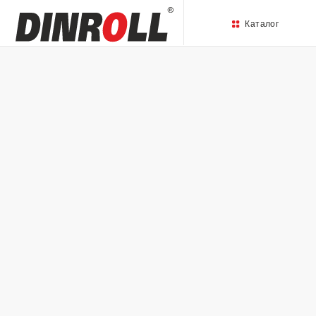
Каталог