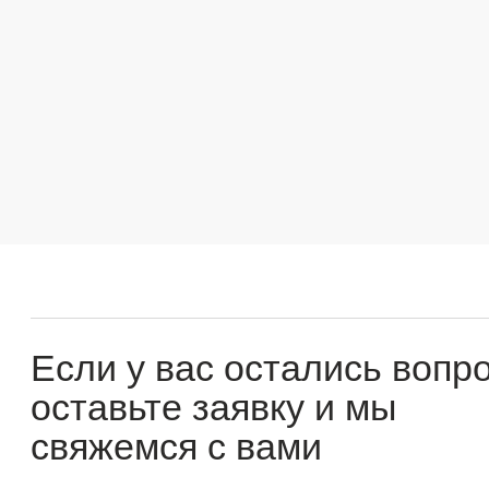
Если у вас остались вопросы
оставьте заявку и мы
свяжемся с вами
Оперативно ответим на все вопросы и подберем