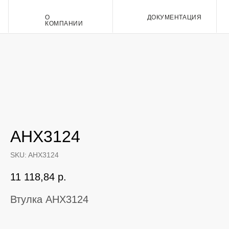
О
ДОКУМЕНТАЦИЯ
Контакт
КОМПАНИИ
AHX3124
SKU:
AHX3124
11 118,84
р.
Втулка AHX3124