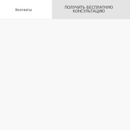
ПОЛУЧИТЬ БЕСПЛАТНУЮ
ы
КОНСУЛЬТАЦИЮ