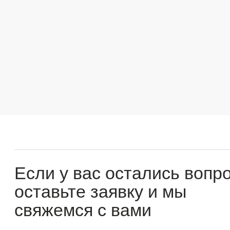
Если у вас остались вопросы
оставьте заявку и мы
свяжемся с вами
Оперативно ответим на все вопросы и подберем