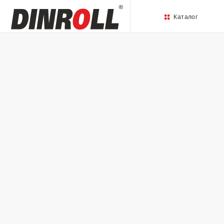
Каталог