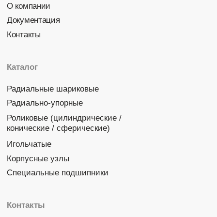
Политика конфиденциальности
© 2026 DINROLL. Все права защищены.