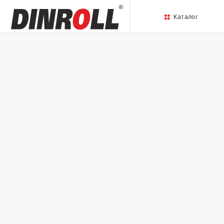
Каталог