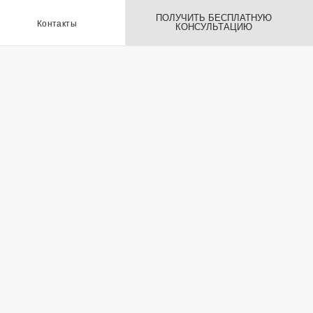
ПОЛУЧИТЬ БЕСПЛАТНУЮ
ы
КОНСУЛЬТАЦИЮ