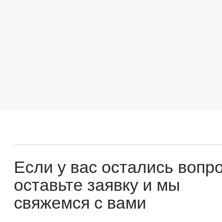
Если у вас остались вопросы
оставьте заявку и мы
свяжемся с вами
Оперативно ответим на все вопросы и подберем