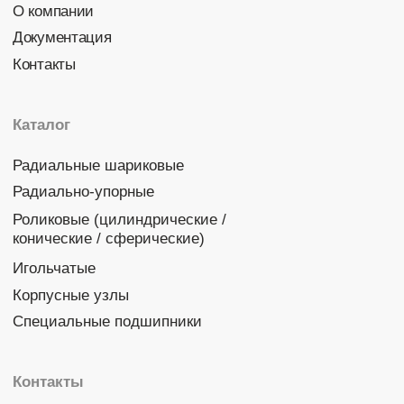
Политика конфиденциальности
© 2026 DINROLL. Все права защищены.