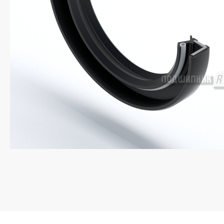
Если у вас остались вопросы