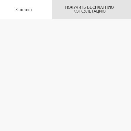
ПОЛУЧИТЬ БЕСПЛАТНУЮ
ы
КОНСУЛЬТАЦИЮ