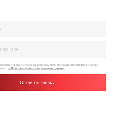
е на обработку моих персональных данных в порядке
отки персональных данных
ить заявку