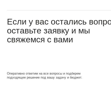
оставьте заявку и мы
свяжемся с вами
Оперативно ответим на все вопросы и подберем
подходящее решение под вашу задачу и бюджет.