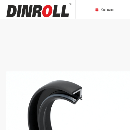
Каталог