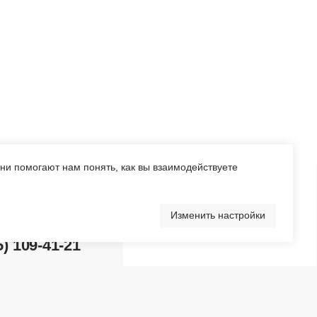
1
Они помогают нам понять, как вы взаимодействуете
Изменить настройки
Перейти в каталог