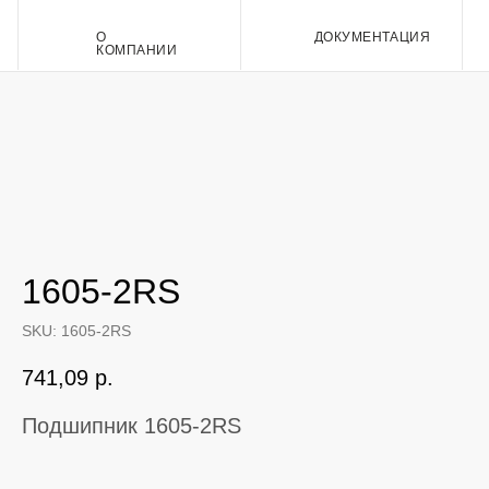
О
ДОКУМЕНТАЦИЯ
Контакт
КОМПАНИИ
1605-2RS
SKU:
1605-2RS
741,09
р.
Подшипник 1605-2RS