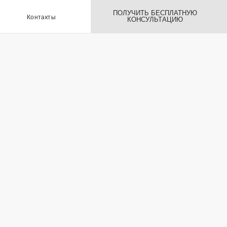
ПОЛУЧИТЬ БЕСПЛАТНУЮ
ы
КОНСУЛЬТАЦИЮ