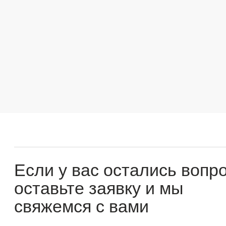
Если у вас остались вопросы
оставьте заявку и мы
свяжемся с вами
Оперативно ответим на все вопросы и подберем