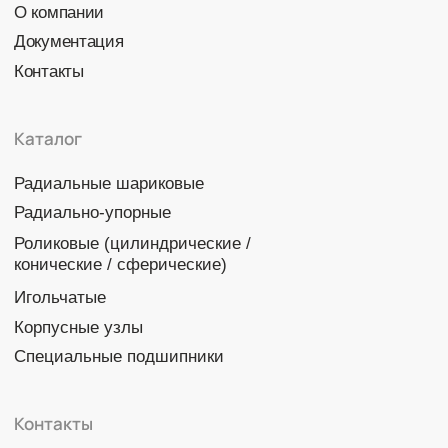
Политика конфиденциальности
© 2026 DINROLL. Все права защищены.