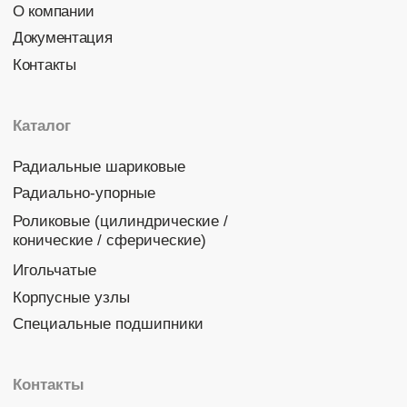
Политика конфиденциальности
© 2026 DINROLL. Все права защищены.