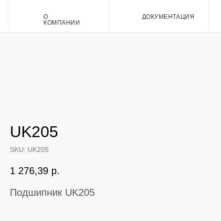
О
ДОКУМЕНТАЦИЯ
Контакт
КОМПАНИИ
UK205
SKU:
UK205
1 276,39
р.
Подшипник UK205