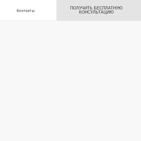
ПОЛУЧИТЬ БЕСПЛАТНУЮ
ы
КОНСУЛЬТАЦИЮ