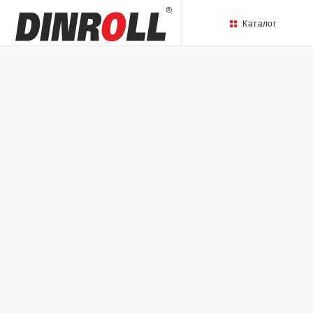
Каталог