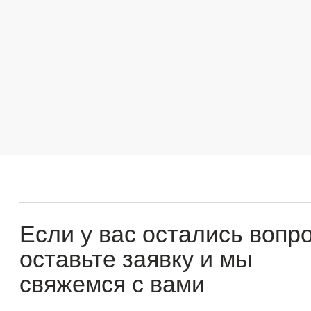
Если у вас остались вопросы
оставьте заявку и мы
свяжемся с вами
Оперативно ответим на все вопросы и подберем