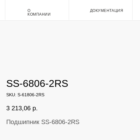
О
ДОКУМЕНТАЦИЯ
Контакт
КОМПАНИИ
SS-6806-2RS
SKU:
S-61806-2RS
3 213,06
р.
Подшипник SS-6806-2RS