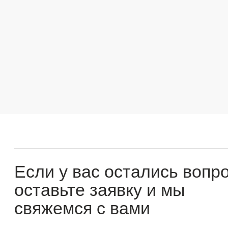
Если у вас остались вопросы
оставьте заявку и мы
свяжемся с вами
Оперативно ответим на все вопросы и подберем