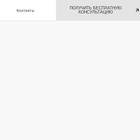
ПОЛУЧИТЬ БЕСПЛАТНУЮ
ы
КОНСУЛЬТАЦИЮ