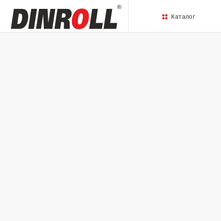
Каталог