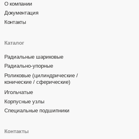
Политика конфиденциальности
© 2026 DINROLL. Все права защищены.