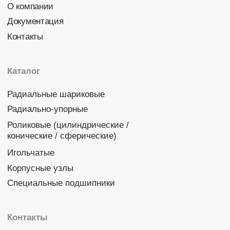
Политика конфиденциальности
© 2026 DINROLL. Все права защищены.