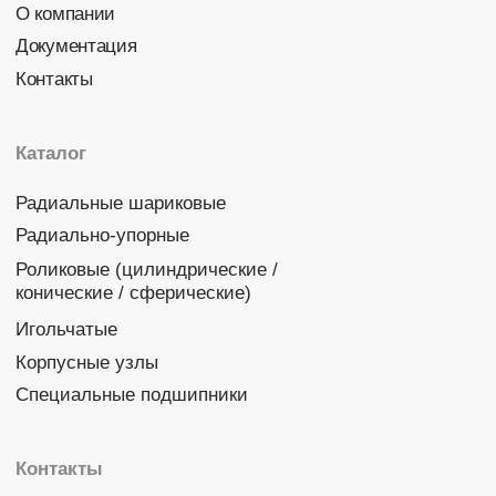
Политика конфиденциальности
© 2026 DINROLL. Все права защищены.