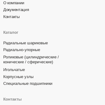
Политика конфиденциальности
© 2026 DINROLL. Все права защищены.