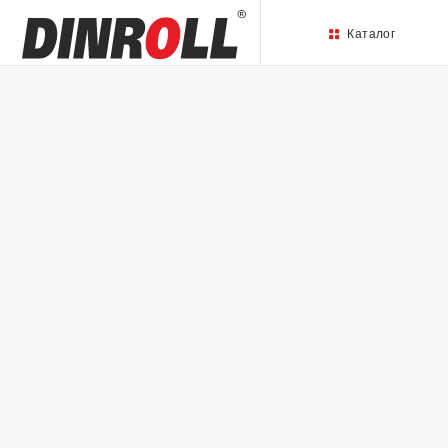
Каталог