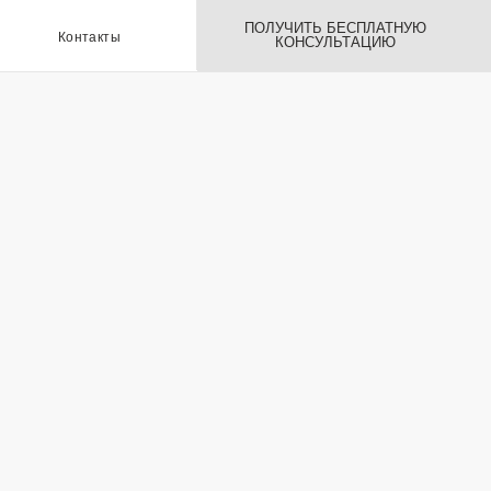
ПОЛУЧИТЬ БЕСПЛАТНУЮ
ы
КОНСУЛЬТАЦИЮ