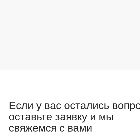
Если у вас остались вопросы
оставьте заявку и мы
свяжемся с вами
Оперативно ответим на все вопросы и подберем