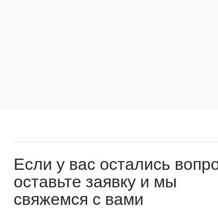
Если у вас остались вопросы
оставьте заявку и мы
свяжемся с вами
Оперативно ответим на все вопросы и подберем