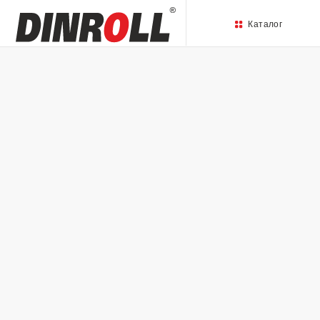
Каталог