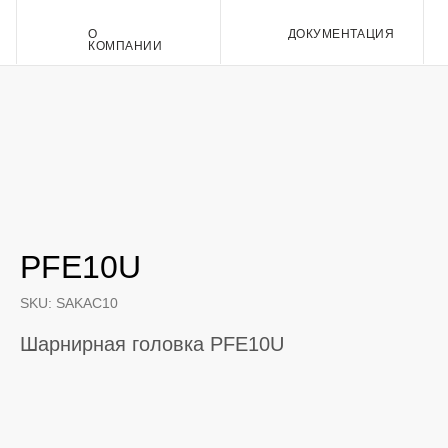
О
ДОКУМЕНТАЦИЯ
Контакт
КОМПАНИИ
PFE10U
SKU:
SAKAC10
Шарнирная головка PFE10U