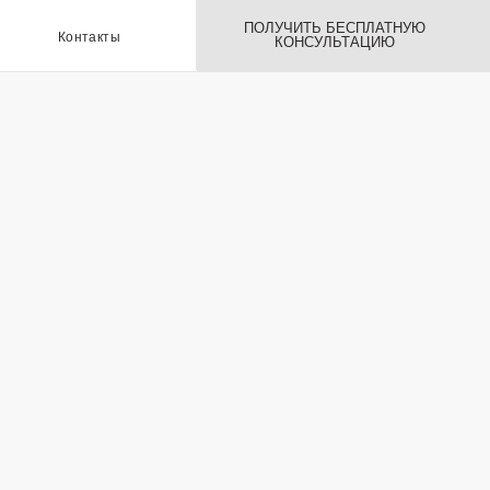
ПОЛУЧИТЬ БЕСПЛАТНУЮ
ы
КОНСУЛЬТАЦИЮ