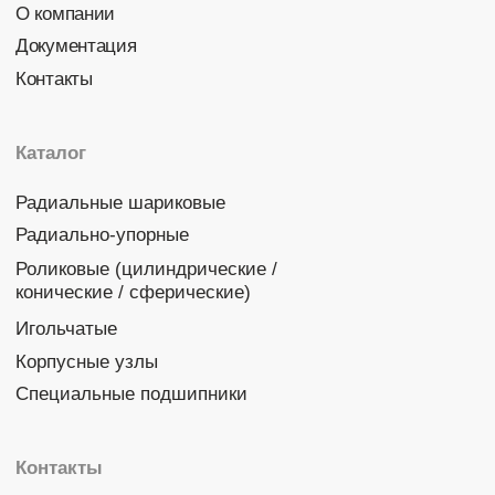
Политика конфиденциальности
© 2026 DINROLL. Все права защищены.